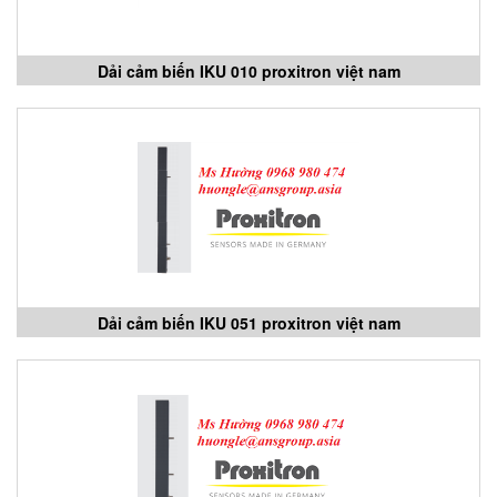
Dải cảm biến IKU 010 proxitron việt nam
Dải cảm biến IKU 051 proxitron việt nam