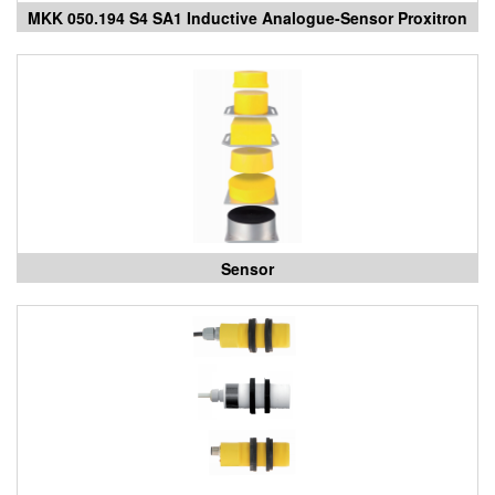
MKK 050.194 S4 SA1 Inductive Analogue-Sensor Proxitron
Vietnam
Sensor