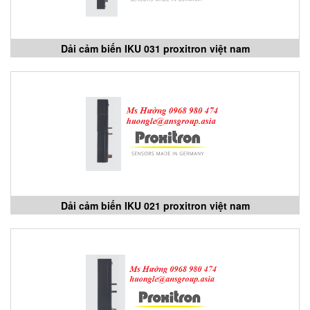
Dải cảm biến IKU 031 proxitron việt nam
Dải cảm biến IKU 021 proxitron việt nam