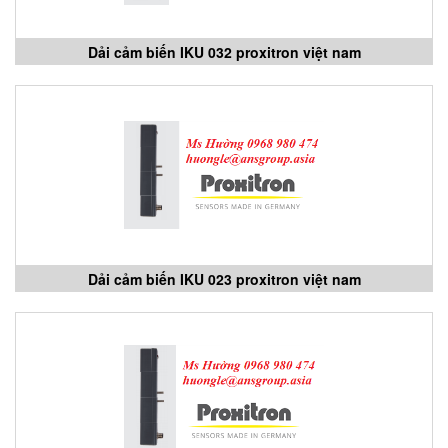
Dải cảm biến IKU 032 proxitron việt nam
Dải cảm biến IKU 023 proxitron việt nam