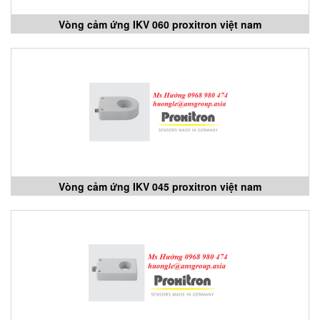
Vòng cảm ứng IKV 060 proxitron việt nam
Vòng cảm ứng IKV 045 proxitron việt nam