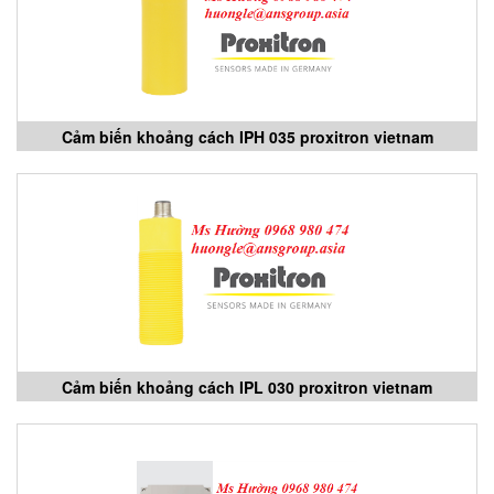
Cảm biến khoảng cách IPH 035 proxitron vietnam
Cảm biến khoảng cách IPL 030 proxitron vietnam