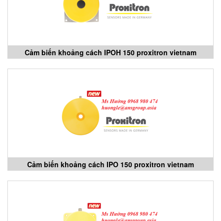
Cảm biến khoảng cách IPOH 150 proxitron vietnam
Cảm biến khoảng cách IPO 150 proxitron vietnam