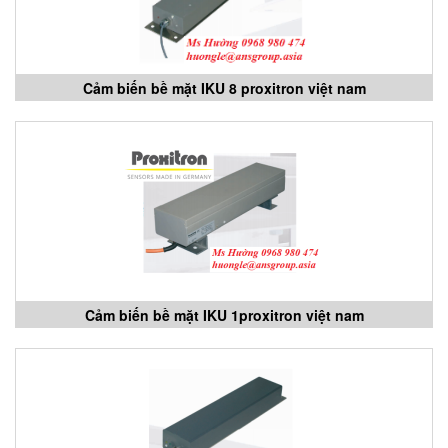
Cảm biến bề mặt IKU 8 proxitron việt nam
Cảm biến bề mặt IKU 1proxitron việt nam