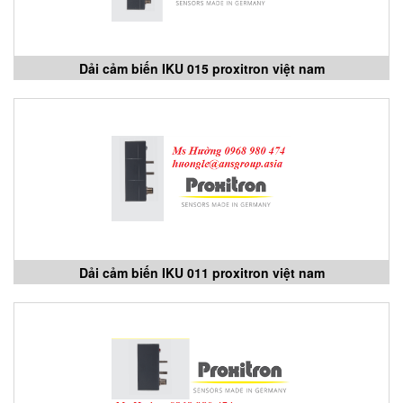
Dải cảm biến IKU 015 proxitron việt nam
Dải cảm biến IKU 011 proxitron việt nam