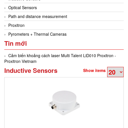
Optical Sensors
Path and distance measurement
Proxitron
Pyrometers + Thermal Cameras
Tin mới
Cảm biến khoảng cách laser Multi Talent LiD010 Proxitron -
Proxitron Vietnam
Inductive Sensors
Show items