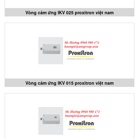
Vòng cảm ứng IKV 025 proxitron việt nam
Vòng cảm ứng IKV 015 proxitron việt nam