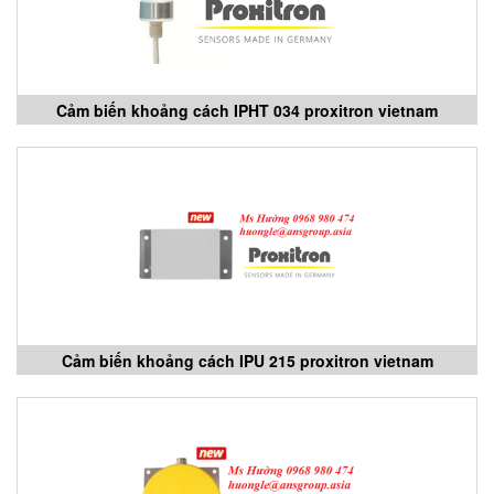
Cảm biến khoảng cách IPHT 034 proxitron vietnam
Cảm biến khoảng cách IPU 215 proxitron vietnam