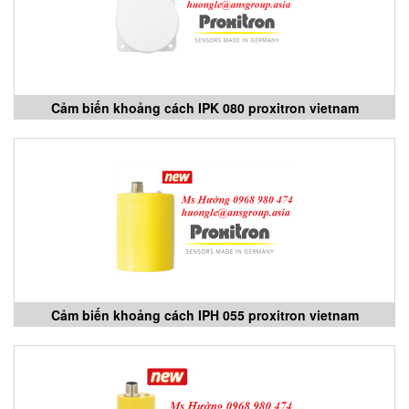
Cảm biến khoảng cách IPK 080 proxitron vietnam
Cảm biến khoảng cách IPH 055 proxitron vietnam