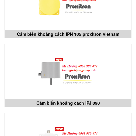
Cảm biến khoảng cách IPN 105 proxitron vietnam
Cảm biến khoảng cách IPJ 090