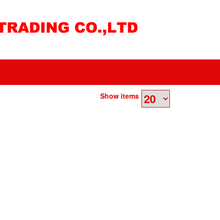
Show items