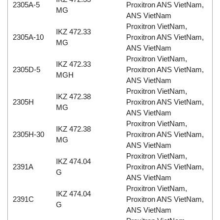
2305A-5
Proxitron ANS VietNam,
MG
ANS VietNam
Proxitron VietNam,
IKZ 472.33
2305A-10
Proxitron ANS VietNam,
MG
ANS VietNam
Proxitron VietNam,
IKZ 472.33
2305D-5
Proxitron ANS VietNam,
MGH
ANS VietNam
Proxitron VietNam,
IKZ 472.38
2305H
Proxitron ANS VietNam,
MG
ANS VietNam
Proxitron VietNam,
IKZ 472.38
2305H-30
Proxitron ANS VietNam,
MG
ANS VietNam
Proxitron VietNam,
IKZ 474.04
2391A
Proxitron ANS VietNam,
G
ANS VietNam
Proxitron VietNam,
IKZ 474.04
2391C
Proxitron ANS VietNam,
G
ANS VietNam